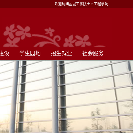
欢迎访问盐城工学院土木工程学院！
建设
学生园地
招生就业
社会服务