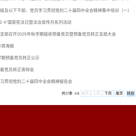
级及以下干部、党员学习贯彻党的二十届四中全会精神集中培训（一）
2·4”国家宪法日暨法治宣传月系列活动
支部召开2025年秋学期接收预备党员暨预备党员转正支部大会
传周海报
秋学期预备党员转正公示
备党员转正答辩会
习贯彻党的二十届四中全会精神报告会
共57条 1/4
首页
上页
下页
尾页