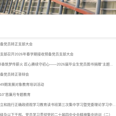
备党员转正支部大会
支部召开2026年春学期接收预备党员支部大会
香筑梦传薪火 匠心赓续守初心——2026届毕业生党员图书捐赠”主题...
备党员转正答辩会
49期发展对象教育培训活动
10”思廉月专题教育
立和践行正确政绩观学习教育读书班第三次集中学习暨党委理论学习中...
级及以下干部、党员学习贯彻党的二十届四中全会精神集中培训（二）