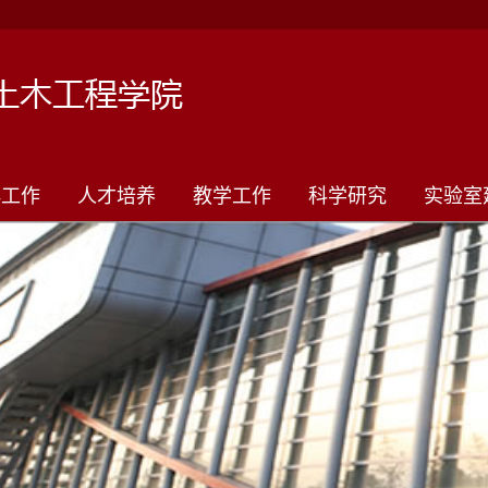
群工作
人才培养
教学工作
科学研究
实验室