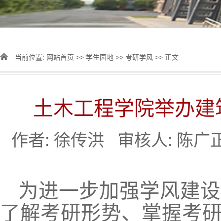
当前位置:
网站首页
>>
学生园地
>>
考研学风
>> 正文
土木工程学院举办建
作者: 徐传洪 审核人: 陈
为进一步加强学风建设
了解考研形势、掌握考