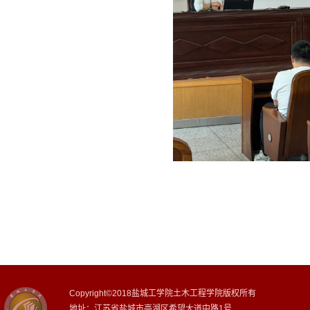
Copyright©2018盐城工学院土木工程学院版权所有
地址：江苏省盐城市亭湖区希望大道中路1号