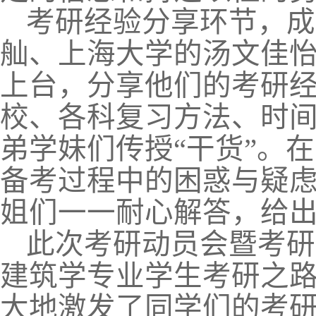
考研经验分享环节，成
舢、上海大学的汤文佳
上台，分享他们的考研
校、各科复习方法、时
弟学妹们传授“干货”。
备考过程中的困惑与疑
姐们一一耐心解答，给
此次考研动员会暨考研
建筑学专业学生考研之
大地激发了同学们的考