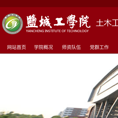
网站首页
学院概况
师资队伍
党群工作