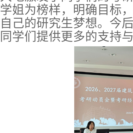
学姐为榜样，明确目标
自己的研究生梦想。今
同学们提供更多的支持与