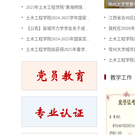
扬州大学党委书
2025年土木工程学院“黄海明珠...
江西省吉州区副
土木工程学院2024-2025学年国家...
我校在2026
【公告】盐城市力学学会关于成...
土木工程学院召
土木工程学院2024-2025年国家奖...
常州大学城市建
土木工程学院拟获得2025年春学...
土木工程学院开
教学工作