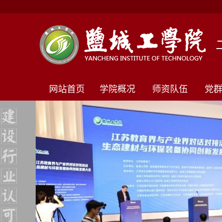
网站首页
学院概况
师资队伍
党