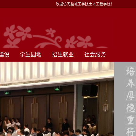
欢迎访问盐城工学院土木工程学院！
建设
学生园地
招生就业
社会服务