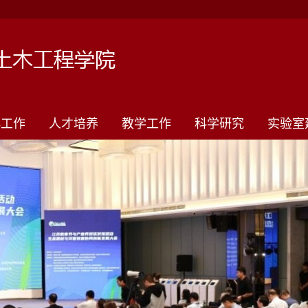
群工作
人才培养
教学工作
科学研究
实验室